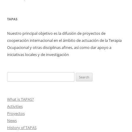
TAPAS
Nuestro principal objetivo es la difusión de proyectos de
cooperación internacional en el ámbito de actuación de la Terapia
Ocupacional y otras disciplinas afines, así como dar apoyo a
iniciativas locales y de investigación
Search
for:
What is TAPAS?
Activities
Proyectos
News
History of TAPAS