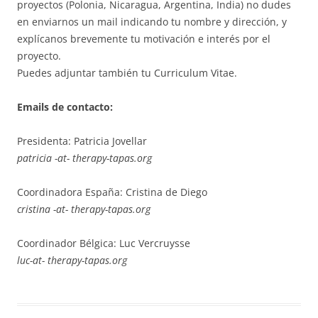
proyectos (Polonia, Nicaragua, Argentina, India) no dudes
en enviarnos un mail indicando tu nombre y dirección, y
explícanos brevemente tu motivación e interés por el
proyecto.
Puedes adjuntar también tu Curriculum Vitae.
Emails de contacto:
Presidenta: Patricia Jovellar
patricia -at- therapy-tapas.org
Coordinadora España: Cristina de Diego
cristina -at- therapy-tapas.org
Coordinador Bélgica: Luc Vercruysse
luc-at- therapy-tapas.org