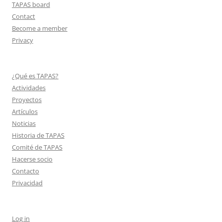
TAPAS board
Contact
Become a member
Privacy
¿Qué es TAPAS?
Actividades
Proyectos
Artículos
Noticias
Historia de TAPAS
Comité de TAPAS
Hacerse socio
Contacto
Privacidad
Log in