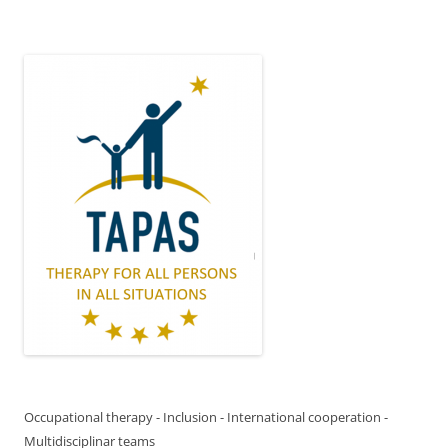
Occupational therapy - Inclusion - International cooperation -
Multidisciplinar teams